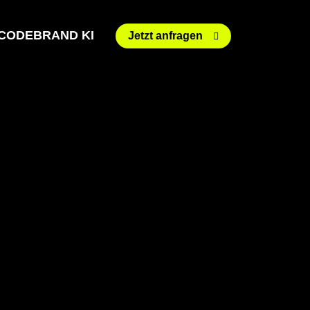
CODEBRAND KI
Jetzt anfragen