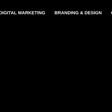
DIGITAL MARKETING
BRANDING & DESIGN