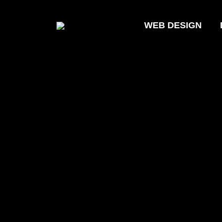
WEB DESIGN